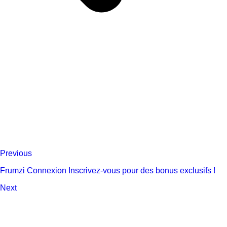
Previous
Frumzi Connexion Inscrivez-vous pour des bonus exclusifs !
Next