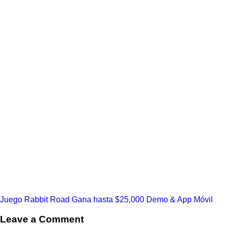
Juego Rabbit Road Gana hasta $25,000 Demo & App Móvil
Leave a Comment