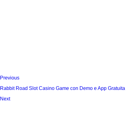
Previous
Rabbit Road Slot Casino Game con Demo e App Gratuita
Next