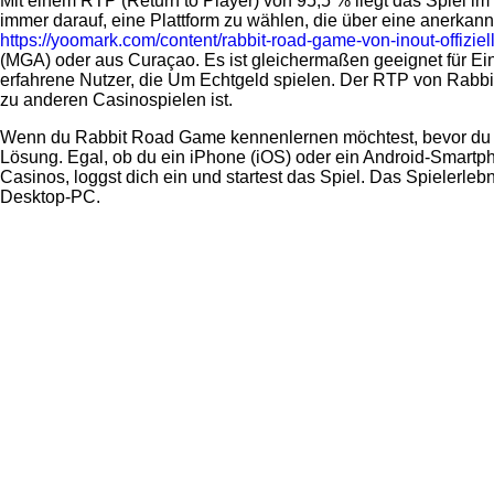
Mit einem RTP (Return to Player) von 95,5 % liegt das Spiel im
immer darauf, eine Plattform zu wählen, die über eine anerkann
https://yoomark.com/content/rabbit-road-game-von-inout-offizie
(MGA) oder aus Curaçao. Es ist gleichermaßen geeignet für Eins
erfahrene Nutzer, die Um Echtgeld spielen. Der RTP von Rabbit
zu anderen Casinospielen ist.
Wenn du Rabbit Road Game kennenlernen möchtest, bevor du e
Lösung. Egal, ob du ein iPhone (iOS) oder ein Android-Smartph
Casinos, loggst dich ein und startest das Spiel. Das Spielerleb
Desktop-PC.