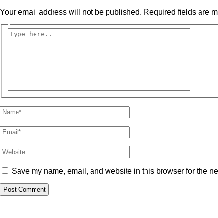
Your email address will not be published.
Required fields are 
Type
here..
Name*
Email*
Website
Save my name, email, and website in this browser for the ne